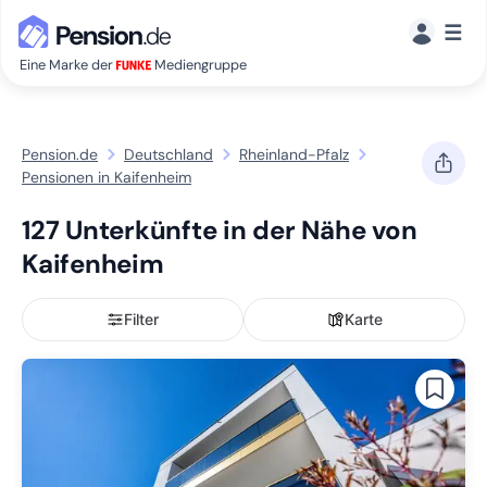
☰
Eine Marke der
Mediengruppe
Pension.de
Deutschland
Rheinland-Pfalz
Pensionen in Kaifenheim
127 Unterkünfte in der Nähe von
Kaifenheim
Filter
Karte