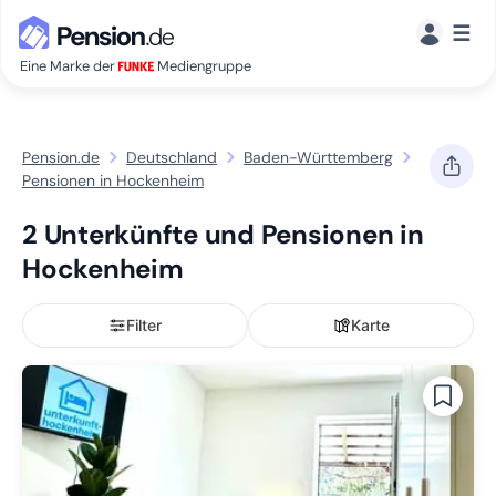
☰
Eine Marke der
Mediengruppe
Pension.de
Deutschland
Baden-Württemberg
Pensionen in Hockenheim
2 Unterkünfte und Pensionen in
Hockenheim
Filter
Karte