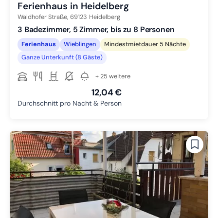
Ferienhaus in Heidelberg
Waldhofer Straße,
69123
Heidelberg
3 Badezimmer, 5 Zimmer, bis zu 8 Personen
Ferienhaus
Wieblingen
Mindestmietdauer 5 Nächte
Ganze Unterkunft (8 Gäste)
+ 25 weitere
12,04 €
Durchschnitt pro Nacht & Person