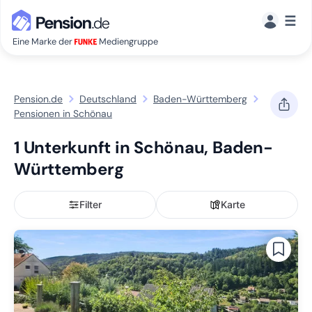
☰
Eine Marke der
Mediengruppe
Pension.de
Deutschland
Baden-Württemberg
Pensionen in Schönau
1 Unterkunft in Schönau, Baden-
Württemberg
Filter
Karte