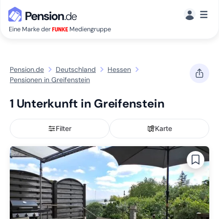
☰
Eine Marke der
Mediengruppe
Pension.de
Deutschland
Hessen
Pensionen in Greifenstein
1 Unterkunft in Greifenstein
Filter
Karte