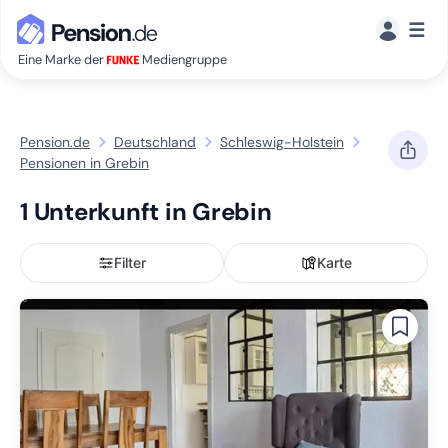
☰
Eine Marke der
Mediengruppe
Pension.de
Deutschland
Schleswig-Holstein
Pensionen in Grebin
1 Unterkunft in Grebin
Filter
Karte