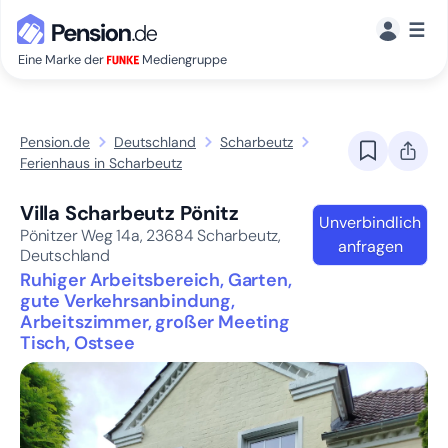
☰
Eine Marke der
Mediengruppe
Pension.de
Deutschland
Scharbeutz
Ferienhaus in Scharbeutz
Villa Scharbeutz Pönitz
Unverbindlich
Pönitzer Weg 14a,
23684
Scharbeutz,
anfragen
Deutschland
Ruhiger Arbeitsbereich, Garten,
gute Verkehrsanbindung,
Arbeitszimmer, großer Meeting
Tisch, Ostsee