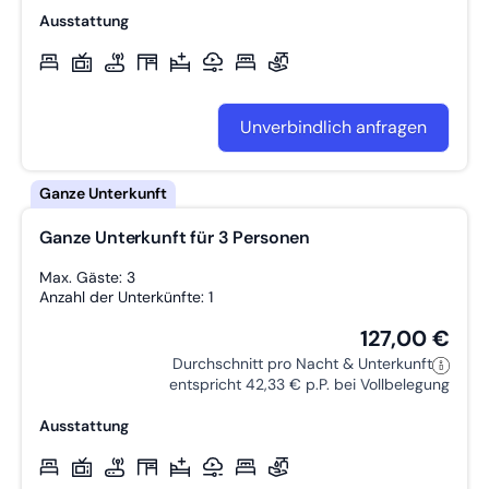
Ausstattung
Unverbindlich anfragen
Ganze Unterkunft für 3 Personen
Max. Gäste: 3
Anzahl der Unterkünfte: 1
127,00 €
Durchschnitt pro Nacht & Unterkunft
entspricht 42,33 € p.P. bei Vollbelegung
Ausstattung