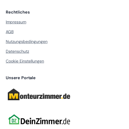
Rechtliches
Impressum
AGB
Nutzungsbedingungen
Datenschutz
Cookie Einstellungen
Unsere Portale