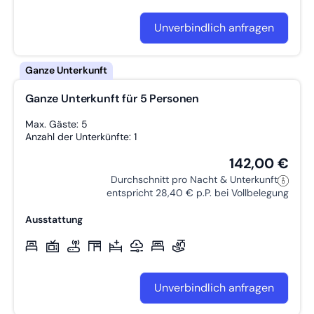
Unverbindlich anfragen
Ganze Unterkunft für 5 Personen
Max. Gäste: 5
Anzahl der Unterkünfte: 1
142,00 €
Durchschnitt pro Nacht & Unterkunft
entspricht 28,40 € p.P. bei Vollbelegung
Ausstattung
Unverbindlich anfragen