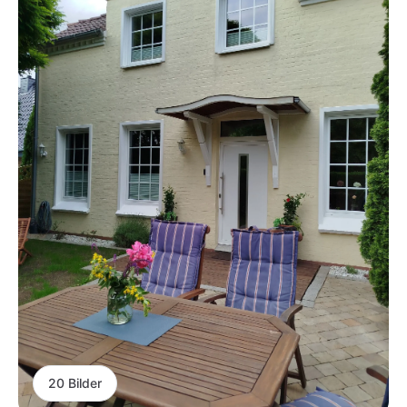
20 Bilder