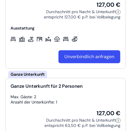
127,00 €
Durchschnitt pro Nacht & Unterkunft
entspricht 127,00 € p.P. bei Vollbelegung
Ausstattung
Unverbindlich anfragen
Ganze Unterkunft für 2 Personen
Max. Gäste: 2
Anzahl der Unterkünfte: 1
127,00 €
Durchschnitt pro Nacht & Unterkunft
entspricht 63,50 € p.P. bei Vollbelegung