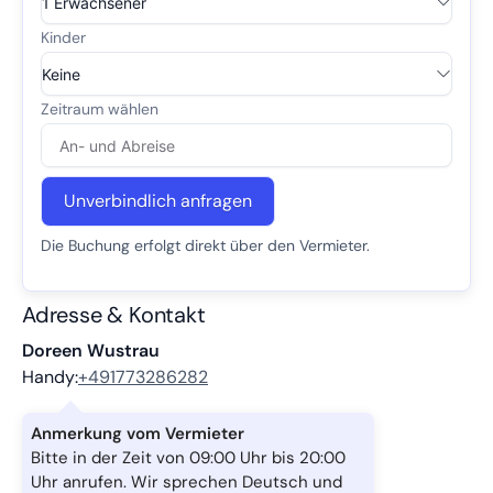
Unverbindlich anfragen
Die Buchung erfolgt direkt über den Vermieter.
Adresse & Kontakt
Doreen Wustrau
Handy:
+491773286282
Anmerkung vom Vermieter
Bitte in der Zeit von 09:00 Uhr bis 20:00
Uhr anrufen. Wir sprechen Deutsch und