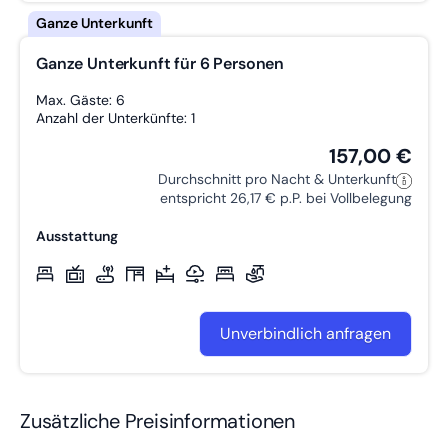
Ganze Unterkunft für 6 Personen
Max. Gäste: 6
Anzahl der Unterkünfte: 1
157,00 €
Durchschnitt pro Nacht & Unterkunft
entspricht 26,17 € p.P. bei Vollbelegung
Ausstattung
Unverbindlich anfragen
Zusätzliche Preisinformationen