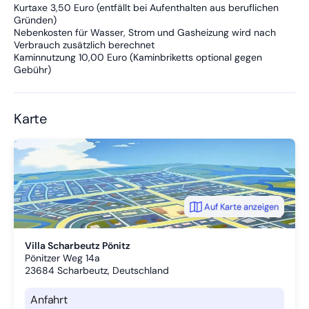
Kurtaxe 3,50 Euro (entfällt bei Aufenthalten aus beruflichen
Gründen)
Nebenkosten für Wasser, Strom und Gasheizung wird nach
Verbrauch zusätzlich berechnet
Kaminnutzung 10,00 Euro (Kaminbriketts optional gegen
Gebühr)
Karte
Auf Karte anzeigen
Villa Scharbeutz Pönitz
Pönitzer Weg 14a
23684
Scharbeutz, Deutschland
Anfahrt