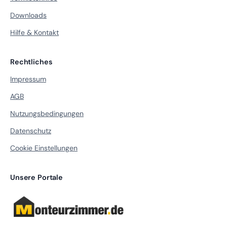
Downloads
Hilfe & Kontakt
Rechtliches
Impressum
AGB
Nutzungsbedingungen
Datenschutz
Cookie Einstellungen
Unsere Portale