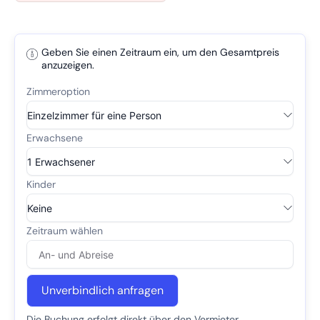
Geben Sie einen Zeitraum ein, um den Gesamtpreis
anzuzeigen.
Unverbindlich anfragen
Die Buchung erfolgt direkt über den Vermieter.