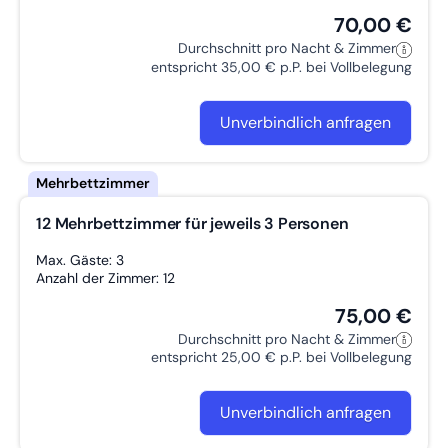
70,00 €
Durchschnitt pro Nacht & Zimmer
entspricht 35,00 € p.P. bei Vollbelegung
Unverbindlich anfragen
12 Mehrbettzimmer für jeweils 3 Personen
Max. Gäste: 3
Anzahl der Zimmer: 12
75,00 €
Durchschnitt pro Nacht & Zimmer
entspricht 25,00 € p.P. bei Vollbelegung
Unverbindlich anfragen