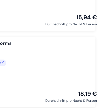
15,94 €
Durchschnitt pro Nacht & Person
Worms
te)
18,19 €
Durchschnitt pro Nacht & Person