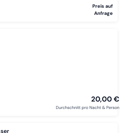
Preis auf
Anfrage
20,00 €
Durchschnitt pro Nacht & Person
ser