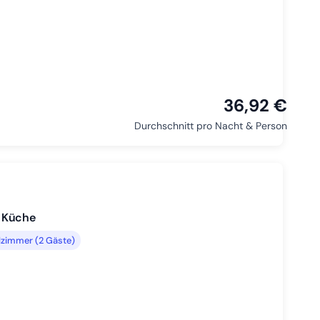
36,92 €
Durchschnitt pro Nacht & Person
 Küche
zimmer (2 Gäste)