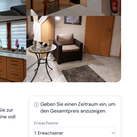
Geben Sie einen Zeitraum ein, um
ie zur
den Gesamtpreis anzuzeigen.
ne voll