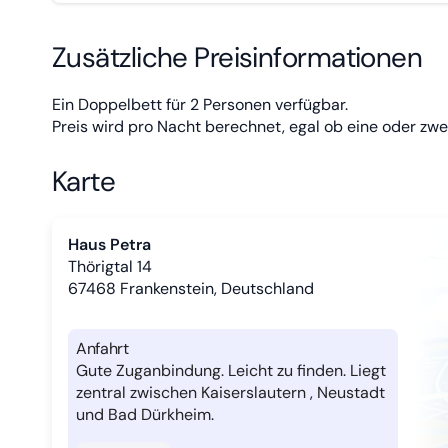
Zusätzliche Preisinformationen
Ein Doppelbett für 2 Personen verfügbar.
Preis wird pro Nacht berechnet, egal ob eine oder zwe
Karte
Haus Petra
Thörigtal 14
67468
Frankenstein, Deutschland
Anfahrt
Gute Zuganbindung. Leicht zu finden. Liegt
zentral zwischen Kaiserslautern , Neustadt
und Bad Dürkheim.