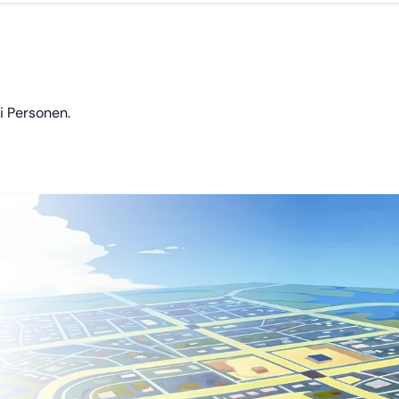
i Personen.