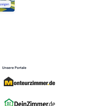
nzeigen
Unsere Portale