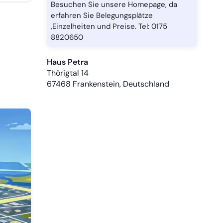
Besuchen Sie unsere Homepage, da
erfahren Sie Belegungsplätze
,Einzelheiten und Preise. Tel: 0175
8820650
Haus Petra
Thörigtal 14
67468
Frankenstein, Deutschland