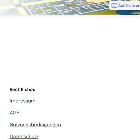
Auf Karte a
Rechtliches
Impressum
AGB
Nutzungsbedingungen
Datenschutz