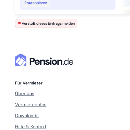
Routenplaner
Verstoß dieses Eintrags melden
Für Vermieter
Über uns
Vermieterinfos
Downloads
Hilfe & Kontakt