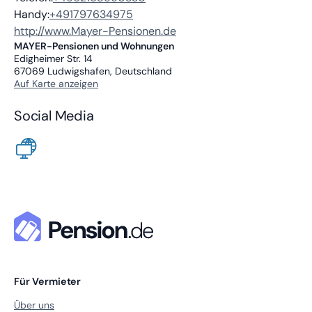
Handy:
+491797634975
http://www.Mayer-Pensionen.de
MAYER-Pensionen und Wohnungen
Edigheimer Str. 14
67069
Ludwigshafen, Deutschland
Auf Karte anzeigen
Social Media
Für Vermieter
Über uns