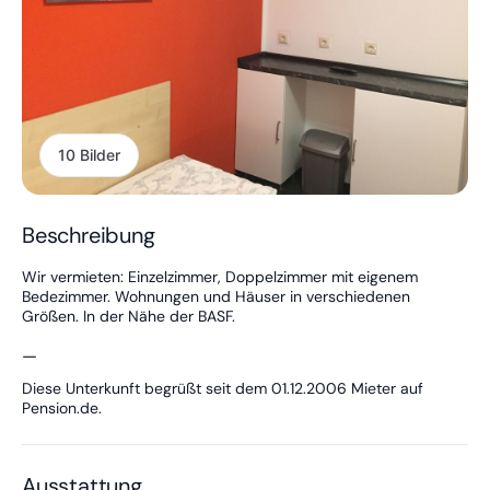
10 Bilder
Beschreibung
Wir vermieten: Einzelzimmer, Doppelzimmer mit eigenem
Bedezimmer. Wohnungen und Häuser in verschiedenen
Größen. In der Nähe der BASF.
—
Diese Unterkunft begrüßt seit dem 01.12.2006 Mieter auf
Pension.de.
Ausstattung