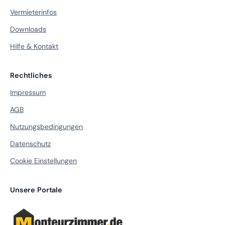
Vermieterinfos
Downloads
Hilfe & Kontakt
Rechtliches
Impressum
AGB
Nutzungsbedingungen
Datenschutz
Cookie Einstellungen
Unsere Portale