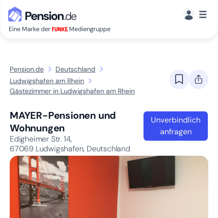
☰
Eine Marke der
Mediengruppe
Pension.de
Deutschland
Ludwigshafen am Rhein
Gästezimmer in Ludwigshafen am Rhein
MAYER-Pensionen und
Unverbindlich
Wohnungen
anfragen
Edigheimer Str. 14,
67069
Ludwigshafen, Deutschland