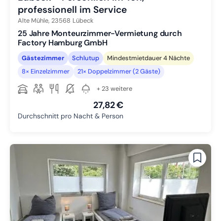
professionell im Service
Alte Mühle,
23568
Lübeck
25 Jahre Monteurzimmer-Vermietung durch
Factory Hamburg GmbH
Gästezimmer
Schlutup
Mindestmietdauer 4 Nächte
8× Einzelzimmer
21× Doppelzimmer (2 Gäste)
+ 23 weitere
27,82 €
Durchschnitt pro Nacht & Person