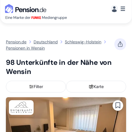
☰
Eine Marke der
Mediengruppe
Pension.de
Deutschland
Schleswig-Holstein
Pensionen in Wensin
98 Unterkünfte in der Nähe von
Wensin
Filter
Karte