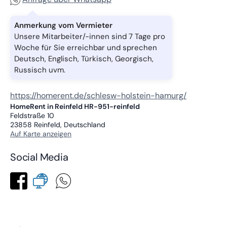
Anmerkung vom Vermieter
Unsere Mitarbeiter/-innen sind 7 Tage pro
Woche für Sie erreichbar und sprechen
Deutsch, Englisch, Türkisch, Georgisch,
Russisch uvm.
https://homerent.de/schlesw-holstein-hamurg/
HomeRent in Reinfeld HR-951-reinfeld
Feldstraße 10
23858
Reinfeld, Deutschland
Auf Karte anzeigen
Social Media