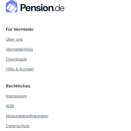
Für Vermieter
Über uns
Vermieterinfos
Downloads
Hilfe & Kontakt
Rechtliches
Impressum
AGB
Nutzungsbedingungen
Datenschutz