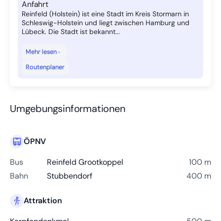
Anfahrt
Reinfeld (Holstein) ist eine Stadt im Kreis Stormarn in
Schleswig-Holstein und liegt zwischen Hamburg und
Lübeck. Die Stadt ist bekannt...
Mehr lesen
Routenplaner
Umgebungsinformationen
ÖPNV
Bus
Reinfeld Grootkoppel
100 m
Bahn
Stubbendorf
400 m
Attraktion