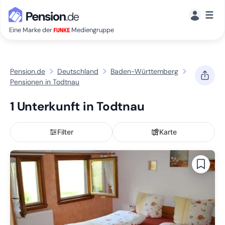
☰
Eine Marke der
Mediengruppe
Pension.de
Deutschland
Baden-Württemberg
Pensionen in Todtnau
1 Unterkunft in Todtnau
Filter
Karte