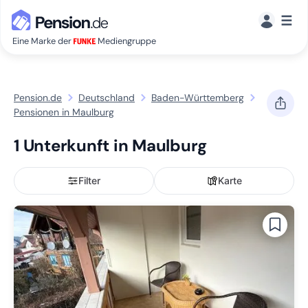
☰
Eine Marke der
Mediengruppe
Pension.de
Deutschland
Baden-Württemberg
Pensionen in Maulburg
1 Unterkunft in Maulburg
Filter
Karte