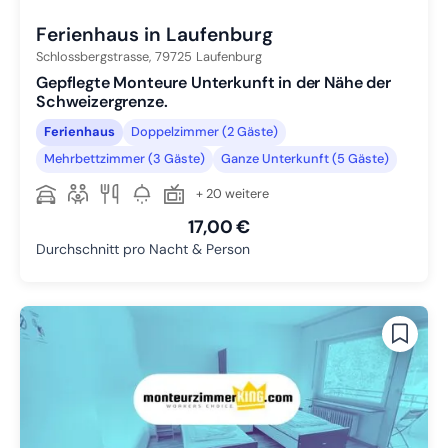
Ferienhaus in Laufenburg
Schlossbergstrasse,
79725
Laufenburg
Gepflegte Monteure Unterkunft in der Nähe der
Schweizergrenze.
Ferienhaus
Doppelzimmer (2 Gäste)
Mehrbettzimmer (3 Gäste)
Ganze Unterkunft (5 Gäste)
+ 20 weitere
17,00 €
Durchschnitt pro Nacht & Person