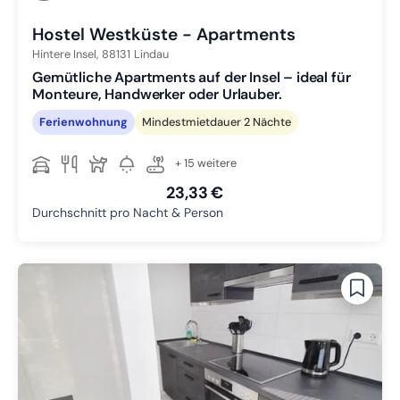
Hostel Westküste - Apartments
Hintere Insel,
88131
Lindau
Gemütliche Apartments auf der Insel – ideal für
Monteure, Handwerker oder Urlauber.
Ferienwohnung
Mindestmietdauer 2 Nächte
+ 15 weitere
23,33 €
Durchschnitt pro Nacht & Person