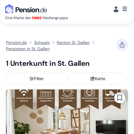
☰
Eine Marke der
Mediengruppe
Pension.de
Schweiz
Kanton St. Gallen
Pensionen in St. Gallen
1 Unterkunft in St. Gallen
Filter
Karte