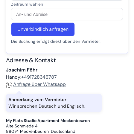
Unverbindlich anfragen
Die Buchung erfolgt direkt über den Vermieter.
Adresse & Kontakt
Joachim Föhr
Handy:
+491728346787
Anfrage über Whatsapp
Anmerkung vom Vermieter
Wir sprechen Deutsch und Englisch.
My Flats Studio Apartment Meckenbeuren
Alte Schmiede 4
88074
Meckenbeuren, Deutschland