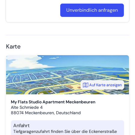
Unverbindlich anfragen
Karte
Auf Karte anzeigen
My Flats Studio Apartment Meckenbeuren
Alte Schmiede 4
88074
Meckenbeuren, Deutschland
Anfahrt
Tiefgaragenzufahrt finden Sie über die Eckenerstraße