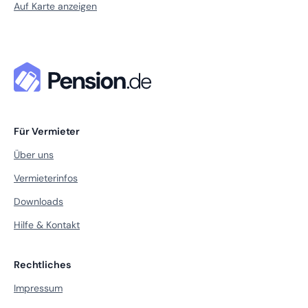
Auf Karte anzeigen
Für Vermieter
Über uns
Vermieterinfos
Downloads
Hilfe & Kontakt
Rechtliches
Impressum