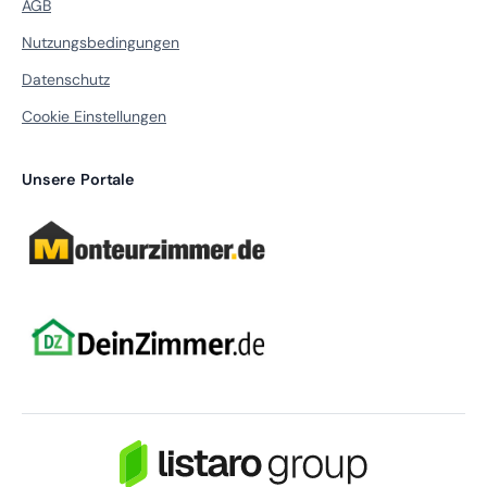
AGB
Nutzungsbedingungen
Datenschutz
Cookie Einstellungen
Unsere Portale