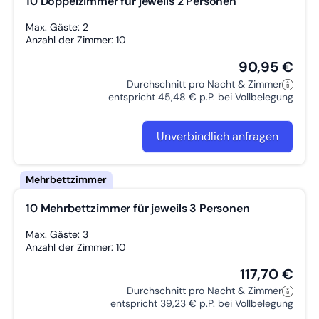
10 Doppelzimmer für jeweils 2 Personen
Max. Gäste: 2
Anzahl der Zimmer: 10
90,95 €
Durchschnitt pro Nacht & Zimmer
entspricht 45,48 € p.P. bei Vollbelegung
Unverbindlich anfragen
10 Mehrbettzimmer für jeweils 3 Personen
Max. Gäste: 3
Anzahl der Zimmer: 10
117,70 €
Durchschnitt pro Nacht & Zimmer
entspricht 39,23 € p.P. bei Vollbelegung