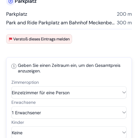
Parkplatz
Parkplatz
200 m
Park and Ride Parkplatz am Bahnhof Meckenbeuren
300 m
Verstoß dieses Eintrags melden
Geben Sie einen Zeitraum ein, um den Gesamtpreis
anzuzeigen.