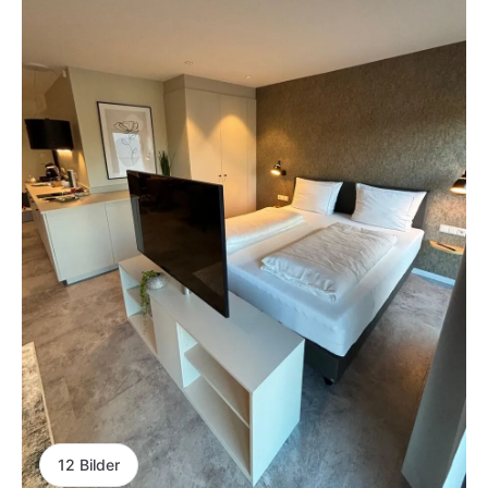
12 Bilder