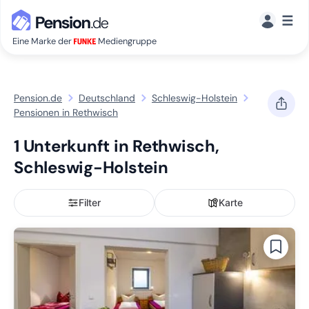
☰
Eine Marke der
Mediengruppe
Pension.de
Deutschland
Schleswig-Holstein
Pensionen in Rethwisch
1 Unterkunft in Rethwisch,
Schleswig-Holstein
Filter
Karte