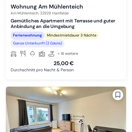
Wohnung Am Mühlenteich
Am Mühlenteich,
22929
Hamfelde
Gemütliches Apartment mit Terrasse und guter
Anbindung an die Umgebung
Ferienwohnung
Mindestmietdauer 3 Nächte
Ganze Unterkunft (2 Gäste)
+ 16 weitere
25,00 €
Durchschnitt pro Nacht & Person