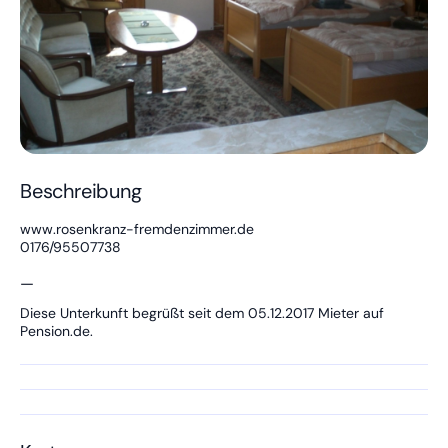
Beschreibung
www.rosenkranz-fremdenzimmer.de
0176/95507738
—
Diese Unterkunft begrüßt seit dem 05.12.2017 Mieter auf
Pension.de.