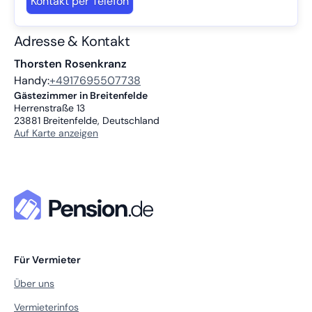
Kontakt per Telefon
Adresse & Kontakt
Thorsten Rosenkranz
Handy:
+4917695507738
Gästezimmer in Breitenfelde
Herrenstraße 13
23881
Breitenfelde, Deutschland
Auf Karte anzeigen
Für Vermieter
Über uns
Vermieterinfos