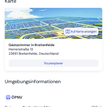
Karte
Auf Karte anzeigen
Gästezimmer in Breitenfelde
Herrenstraße 13
23881
Breitenfelde, Deutschland
Routenplaner
Umgebungsinformationen
ÖPNV