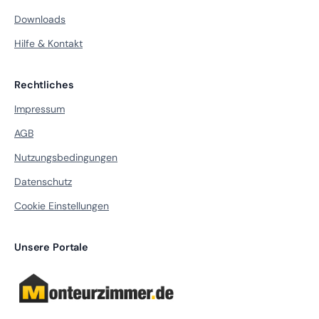
Downloads
Hilfe & Kontakt
Rechtliches
Impressum
AGB
Nutzungsbedingungen
Datenschutz
Cookie Einstellungen
Unsere Portale