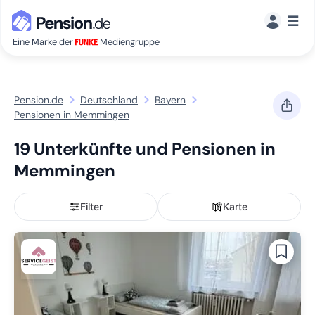
☰
Eine Marke der
Mediengruppe
Pension.de
Deutschland
Bayern
Pensionen in Memmingen
19 Unterkünfte und Pensionen in
Memmingen
Filter
Karte