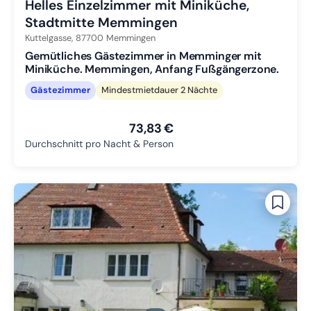
Helles Einzelzimmer mit Miniküche,
Stadtmitte Memmingen
Kuttelgasse,
87700
Memmingen
Gemütliches Gästezimmer in Memminger mit
Miniküche. Memmingen, Anfang Fußgängerzone.
Gästezimmer
Mindestmietdauer 2 Nächte
73,83 €
Durchschnitt pro Nacht & Person