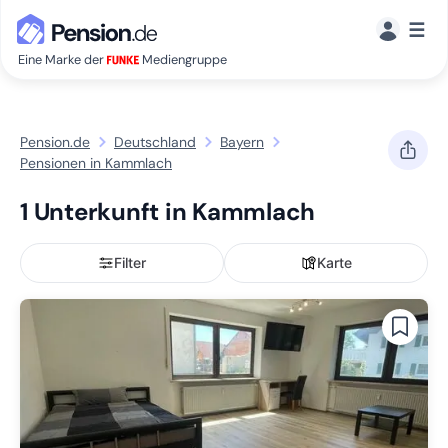
☰
Eine Marke der
Mediengruppe
Pension.de
Deutschland
Bayern
Pensionen in Kammlach
1 Unterkunft in Kammlach
Filter
Karte