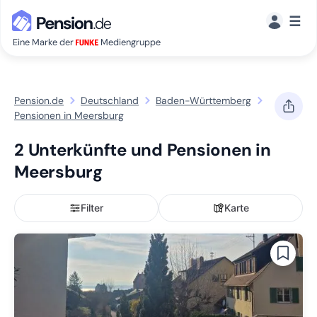
☰
Eine Marke der
Mediengruppe
Pension.de
Deutschland
Baden-Württemberg
Pensionen in Meersburg
2 Unterkünfte und Pensionen in
Meersburg
Filter
Karte