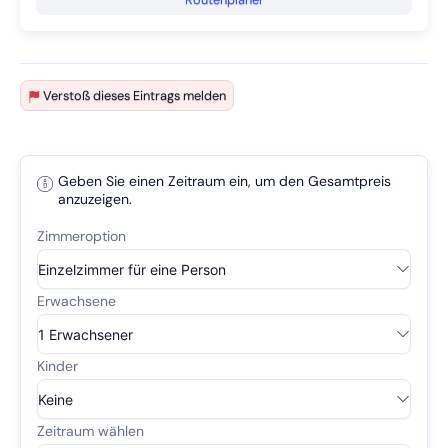
Verstoß dieses Eintrags melden
Geben Sie einen Zeitraum ein, um den Gesamtpreis
anzuzeigen.