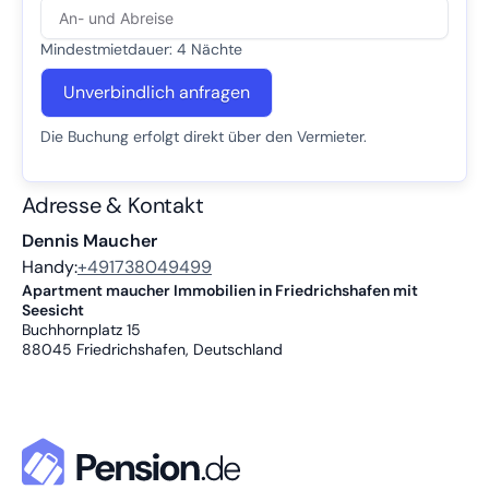
Mindestmietdauer: 4 Nächte
Unverbindlich anfragen
Die Buchung erfolgt direkt über den Vermieter.
Adresse & Kontakt
Dennis Maucher
Handy:
+491738049499
Apartment maucher Immobilien in Friedrichshafen mit
Seesicht
Buchhornplatz 15
88045
Friedrichshafen, Deutschland