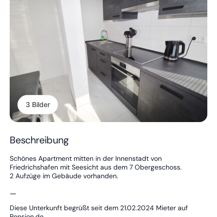
3 Bilder
Beschreibung
Schönes Apartment mitten in der Innenstadt von
Friedrichshafen mit Seesicht aus dem 7 Obergeschoss.
2 Aufzüge im Gebäude vorhanden.
—
Diese Unterkunft begrüßt seit dem 21.02.2024 Mieter auf
Pension.de.