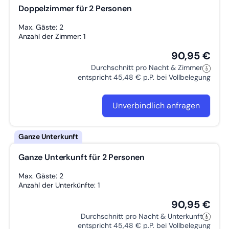
Doppelzimmer für 2 Personen
Max. Gäste: 2
Anzahl der Zimmer: 1
90,95 €
Durchschnitt pro Nacht & Zimmer
entspricht 45,48 € p.P. bei Vollbelegung
Unverbindlich anfragen
Ganze Unterkunft für 2 Personen
Max. Gäste: 2
Anzahl der Unterkünfte: 1
90,95 €
Durchschnitt pro Nacht & Unterkunft
entspricht 45,48 € p.P. bei Vollbelegung