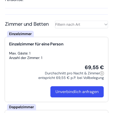
Zimmer und Betten
Einzelzimmer für eine Person
Max. Gäste: 1
Anzahl der Zimmer: 1
69,55 €
Durchschnitt pro Nacht & Zimmer
entspricht 69,55 € p.P. bei Vollbelegung
Unverbindlich anfragen