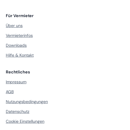
Für Vermieter
Über uns
Vermieterinfos
Downloads
Hilfe & Kontakt
Rechtliches
Impressum
AGB
Nutzungsbedingungen
Datenschutz
Cookie Einstellungen