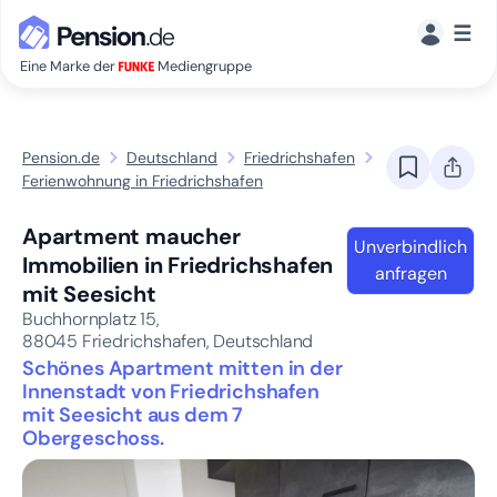
☰
Eine Marke der
Mediengruppe
Pension.de
Deutschland
Friedrichshafen
Ferienwohnung in Friedrichshafen
Apartment maucher
Unverbindlich
Immobilien in Friedrichshafen
anfragen
mit Seesicht
Buchhornplatz 15,
88045
Friedrichshafen, Deutschland
Schönes Apartment mitten in der
Innenstadt von Friedrichshafen
mit Seesicht aus dem 7
Obergeschoss.