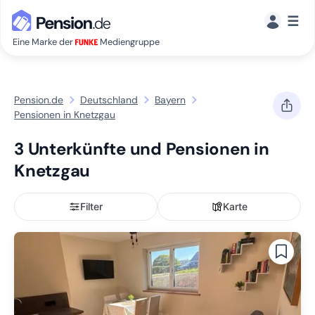
☰
Eine Marke der
Mediengruppe
Pension.de
Deutschland
Bayern
Pensionen in Knetzgau
3 Unterkünfte und Pensionen in
Knetzgau
Filter
Karte