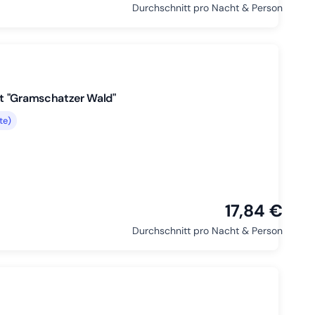
Durchschnitt pro Nacht & Person
t "Gramschatzer Wald"
te)
17,84 €
Durchschnitt pro Nacht & Person