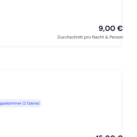
9,00 €
Durchschnitt pro Nacht & Person
oppelzimmer (2 Gäste)