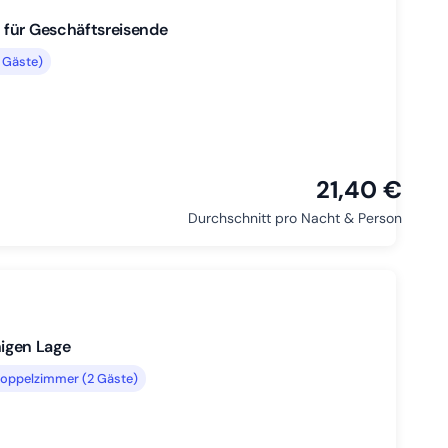
 für Geschäftsreisende
 Gäste)
21,40 €
Durchschnitt pro Nacht & Person
igen Lage
oppelzimmer (2 Gäste)