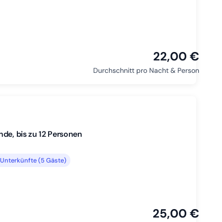
22,00 €
Durchschnitt pro Nacht & Person
de, bis zu 12 Personen
Unterkünfte (5 Gäste)
25,00 €