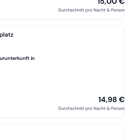
15,00 €
Durchschnitt pro Nacht & Person
platz
urunterkunft in
14,98 €
Durchschnitt pro Nacht & Person