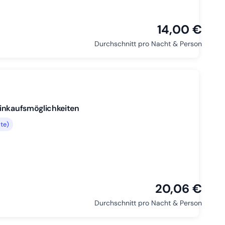
14,00 €
Durchschnitt pro Nacht & Person
Einkaufsmöglichkeiten
te)
20,06 €
Durchschnitt pro Nacht & Person