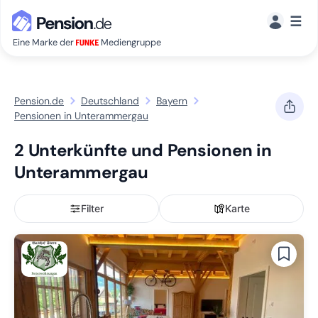
☰
Eine Marke der
Mediengruppe
Pension.de
Deutschland
Bayern
Pensionen in Unterammergau
2 Unterkünfte und Pensionen in
Unterammergau
Filter
Karte