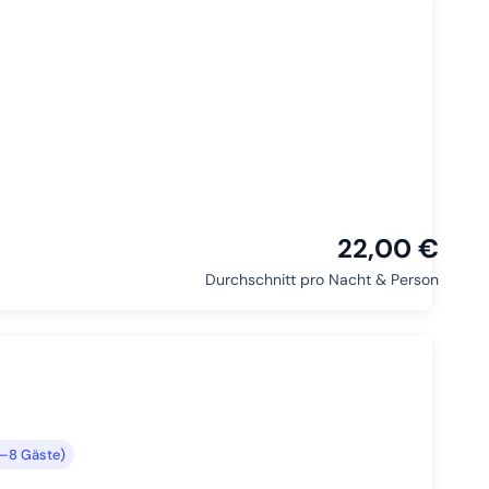
22,00 €
Durchschnitt pro Nacht & Person
4–8 Gäste)