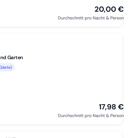
20,00 €
Durchschnitt pro Nacht & Person
und Garten
 Gäste)
17,98 €
Durchschnitt pro Nacht & Person