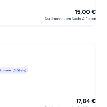
15,00 €
Durchschnitt pro Nacht & Person
tzimmer (3 Gäste)
17,84 €