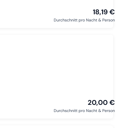
18,19 €
Durchschnitt pro Nacht & Person
20,00 €
Durchschnitt pro Nacht & Person