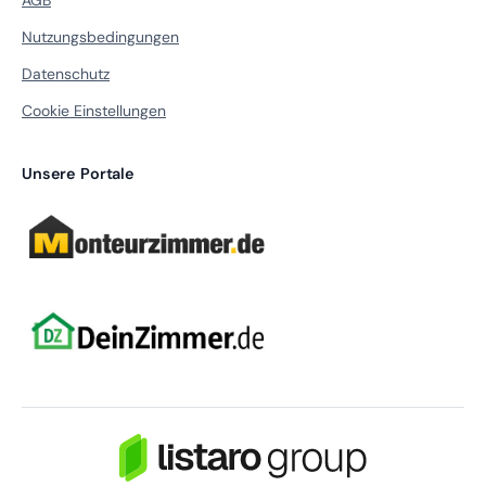
AGB
Nutzungsbedingungen
Datenschutz
Cookie Einstellungen
Unsere Portale