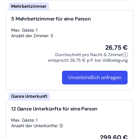
5 Mehrbettzimmer für eine Person
Max. Gäste: 1
Anzahl der Zimmer: 5
26,75 €
Durchschnitt pro Nacht & Zimmer
entspricht 26,75 € p.P. bei Vollbelegung
Unverbindlich anfragen
12 Ganze Unterkünfte für eine Person
Max. Gäste: 1
Anzahl der Unterkünfte: 12
299,60 €