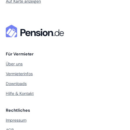
Auf Karte anzeigen
Für Vermieter
Über uns
Vermieterinfos
Downloads
Hilfe & Kontakt
Rechtliches
Impressum