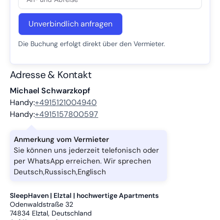
Unverbindlich anfragen
Die Buchung erfolgt direkt über den Vermieter.
Adresse & Kontakt
Michael Schwarzkopf
Handy:
+4915121004940
Handy:
+4915157800597
Anmerkung vom Vermieter
Sie können uns jederzeit telefonisch oder
per WhatsApp erreichen. Wir sprechen
Deutsch,Russisch,Englisch
SleepHaven | Elztal | hochwertige Apartments
Odenwaldstraße 32
74834
Elztal, Deutschland