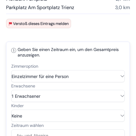
Parkplatz Am Sportplatz Trienz
3,0 km
Verstoß dieses Eintrags melden
Geben Sie einen Zeitraum ein, um den Gesamtpreis
anzuzeigen.