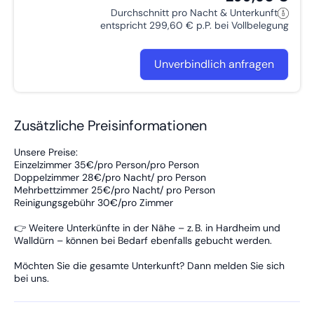
Durchschnitt pro Nacht & Unterkunft
entspricht 299,60 € p.P. bei Vollbelegung
Unverbindlich anfragen
Zusätzliche Preisinformationen
Unsere Preise:
Einzelzimmer 35€/pro Person/pro Person
Doppelzimmer 28€/pro Nacht/ pro Person
Mehrbettzimmer 25€/pro Nacht/ pro Person
Reinigungsgebühr 30€/pro Zimmer
👉 Weitere Unterkünfte in der Nähe – z. B. in Hardheim und
Walldürn – können bei Bedarf ebenfalls gebucht werden.
Möchten Sie die gesamte Unterkunft? Dann melden Sie sich
bei uns.