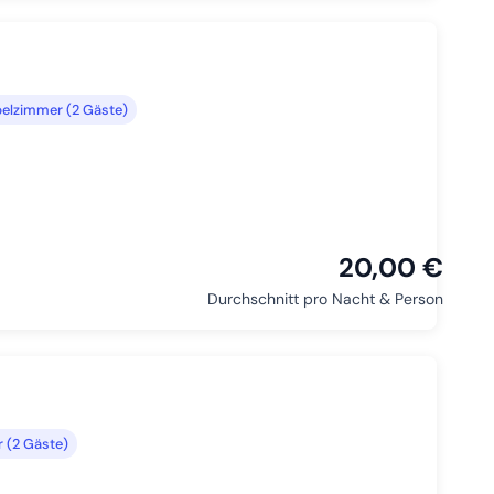
elzimmer (2 Gäste)
20,00 €
Durchschnitt pro Nacht & Person
 (2 Gäste)