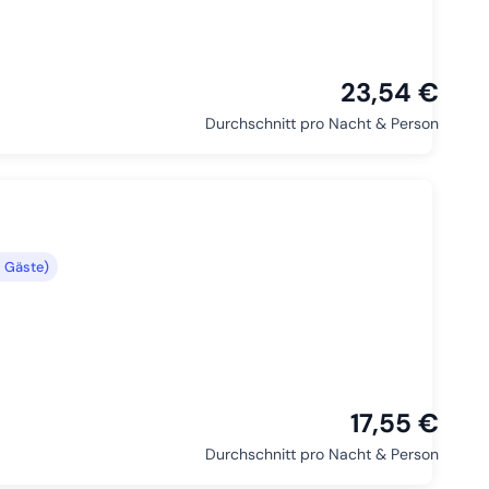
23,54 €
Durchschnitt pro Nacht & Person
 Gäste)
17,55 €
Durchschnitt pro Nacht & Person