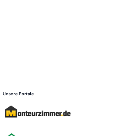
Unsere Portale