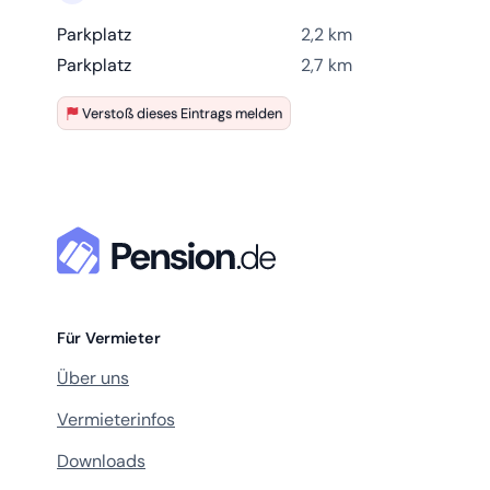
Parkplatz
2,2 km
Parkplatz
2,7 km
Verstoß dieses Eintrags melden
Für Vermieter
Über uns
Vermieterinfos
Downloads