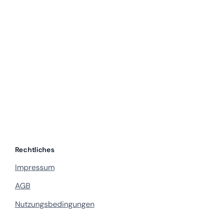
Rechtliches
Impressum
AGB
Nutzungsbedingungen