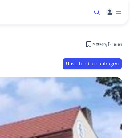
☰
Merken
Teilen
Unverbindlich anfragen