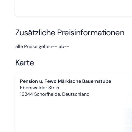
Zusätzliche Preisinformationen
alle Preise gelten-- ab--
Karte
Pension u. Fewo Märkische Bauernstube
Eberswalder Str. 5
16244
Schorfheide, Deutschland