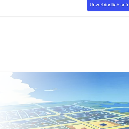
Unverbindlich anf