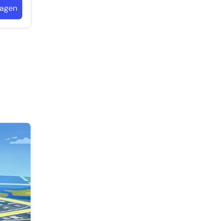
ragen