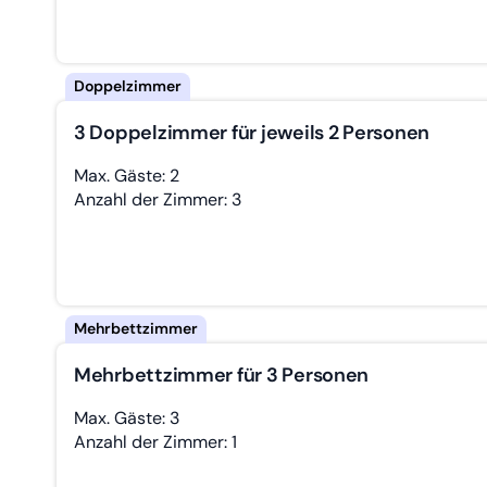
3 Doppelzimmer für jeweils 2 Personen
Max. Gäste: 2
Anzahl der Zimmer: 3
Mehrbettzimmer für 3 Personen
Max. Gäste: 3
Anzahl der Zimmer: 1