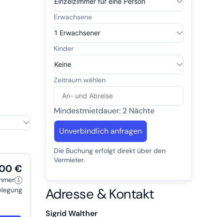
Mindestmietdauer: 2 Nächte
Unverbindlich anfragen
Die Buchung erfolgt direkt über den
Vermieter.
,00 €
immer
Adresse & Kontakt
belegung
Sigrid Walther