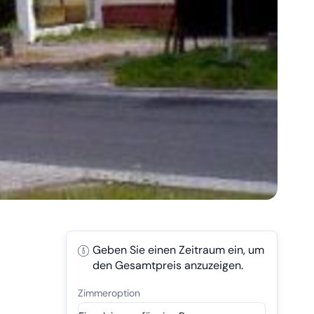
Geben Sie einen Zeitraum ein, um
den Gesamtpreis anzuzeigen.