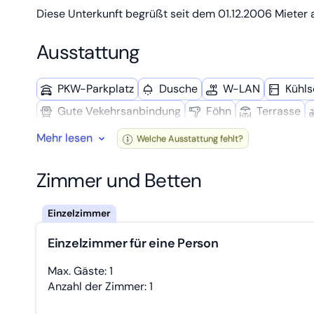
Diese Unterkunft begrüßt seit dem 01.12.2006 Mieter a
Ausstattung
PKW-Parkplatz
Dusche
W-LAN
Kühl­
Gute Vekehrsanbindung
Föhn
Terrasse
Mehr lesen
Welche Ausstattung fehlt?
Zimmer und Betten
Einzelzimmer für eine Person
Max. Gäste: 1
Anzahl der Zimmer: 1