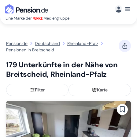
☰
Eine Marke der
Mediengruppe
Pension.de
Deutschland
Rheinland-Pfalz
Pensionen in Breitscheid
179 Unterkünfte in der Nähe von
Breitscheid, Rheinland-Pfalz
Filter
Karte