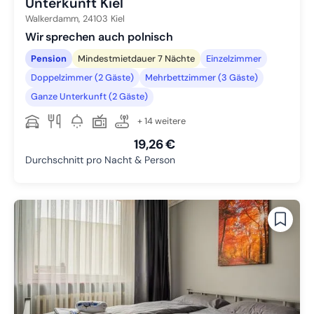
Unterkunft Kiel
Walkerdamm,
24103
Kiel
Wir sprechen auch polnisch
Pension
Mindestmietdauer 7 Nächte
Einzelzimmer
Doppelzimmer (2 Gäste)
Mehrbettzimmer (3 Gäste)
Ganze Unterkunft (2 Gäste)
+ 14 weitere
19,26 €
Durchschnitt pro Nacht & Person