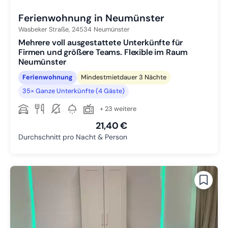
Ferienwohnung in Neumünster
Wasbeker Straße,
24534
Neumünster
Mehrere voll ausgestattete Unterkünfte für
Firmen und größere Teams. Flexible im Raum
Neumünster
Ferienwohnung
Mindestmietdauer 3 Nächte
35× Ganze Unterkünfte (4 Gäste)
+ 23 weitere
21,40 €
Durchschnitt pro Nacht & Person