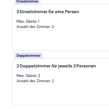
2 Einzelzimmer für eine Person
Max. Gäste: 1
Anzahl der Zimmer: 2
2 Doppelzimmer für jeweils 2 Personen
Max. Gäste: 2
Anzahl der Zimmer: 2