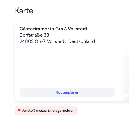
Karte
Gästezimmer in Groß Vollstedt
Dorfstraße 38
24802
Groß Vollstedt, Deutschland
Routenplaner
Verstoß dieses Eintrags melden