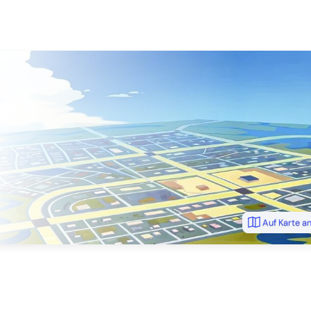
Auf Karte a