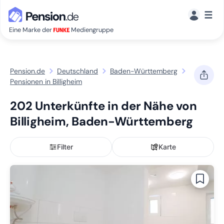
☰
Eine Marke der
Mediengruppe
Pension.de
Deutschland
Baden-Württemberg
Pensionen in Billigheim
202 Unterkünfte in der Nähe von
Billigheim, Baden-Württemberg
Filter
Karte