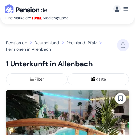
☰
Eine Marke der
Mediengruppe
Pension.de
Deutschland
Rheinland-Pfalz
Pensionen in Allenbach
1 Unterkunft in Allenbach
Filter
Karte