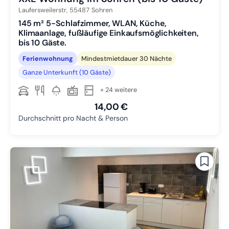
Laufersweilerstr,
55487
Sohren
145 m² 5-Schlafzimmer, WLAN, Küche,
Klimaanlage, fußläufige Einkaufsmöglichkeiten,
bis 10 Gäste.
Ferienwohnung
Mindestmietdauer 30 Nächte
Ganze Unterkunft (10 Gäste)
+ 24 weitere
14,00 €
Durchschnitt pro Nacht & Person