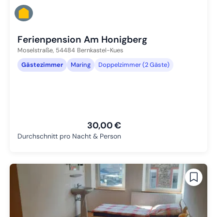
Ferienpension Am Honigberg
Moselstraße,
54484
Bernkastel-Kues
Gästezimmer
Maring
Doppelzimmer (2 Gäste)
30,00 €
Durchschnitt pro Nacht & Person