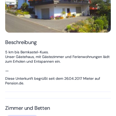
Beschreibung
5 km bis Bernkastel-Kues.
Unser Gästehaus, mit Gästezimmer und Ferienwohnungen lädt
zum Erholen und Entspannen ein.
—
Diese Unterkunft begrüßt seit dem 26.04.2017 Mieter auf
Pension.de.
Zimmer und Betten