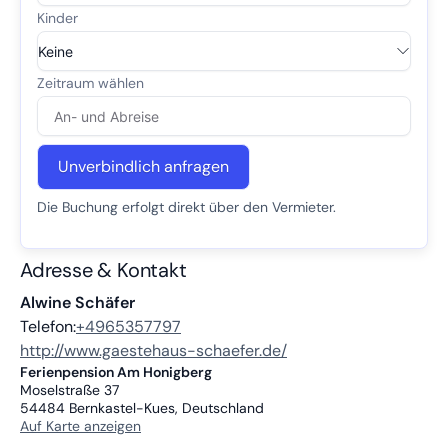
Unverbindlich anfragen
Die Buchung erfolgt direkt über den Vermieter.
Adresse & Kontakt
Alwine Schäfer
Telefon:
+4965357797
http://www.gaestehaus-schaefer.de/
Ferienpension Am Honigberg
Moselstraße 37
54484
Bernkastel-Kues, Deutschland
Auf Karte anzeigen