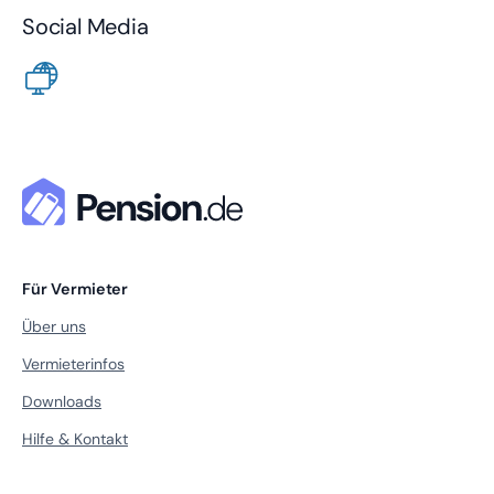
Social Media
Für Vermieter
Über uns
Vermieterinfos
Downloads
Hilfe & Kontakt