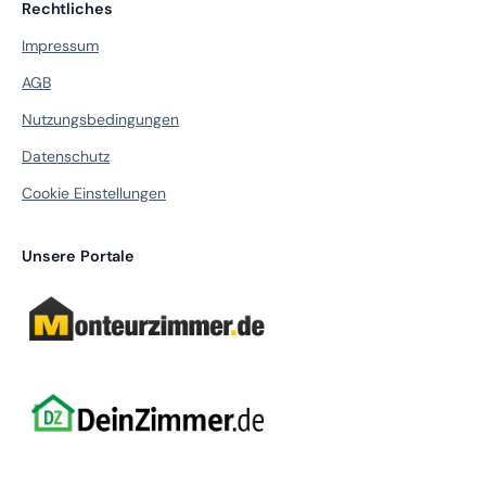
Rechtliches
Impressum
AGB
Nutzungsbedingungen
Datenschutz
Cookie Einstellungen
Unsere Portale