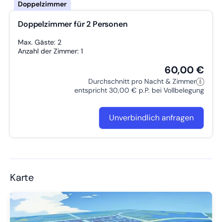
Doppelzimmer für 2 Personen
Max. Gäste: 2
Anzahl der Zimmer: 1
60,00 €
Durchschnitt pro Nacht & Zimmer
entspricht 30,00 € p.P. bei Vollbelegung
Unverbindlich anfragen
Karte