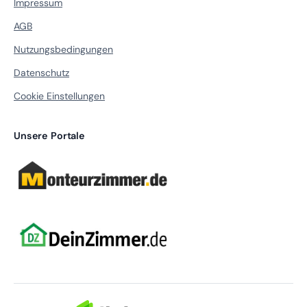
Impressum
AGB
Nutzungsbedingungen
Datenschutz
Cookie Einstellungen
Unsere Portale