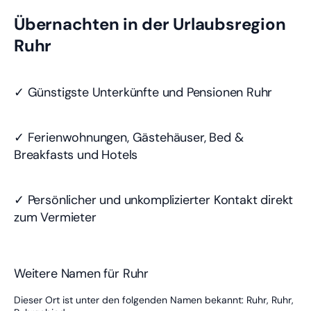
Übernachten in der Urlaubsregion
Ruhr
✓ Günstigste Unterkünfte und Pensionen Ruhr
✓ Ferienwohnungen, Gästehäuser, Bed &
Breakfasts und Hotels
✓ Persönlicher und unkomplizierter Kontakt direkt
zum Vermieter
Weitere Namen für Ruhr
Dieser Ort ist unter den folgenden Namen bekannt:
Ruhr
,
Ruhr
,