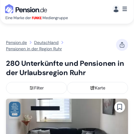
☰
Eine Marke der
Mediengruppe
Pension.de
Deutschland
Pensionen in der Region Ruhr
280 Unterkünfte und Pensionen in
der Urlaubsregion Ruhr
Filter
Karte