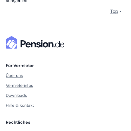
Ruhrgebied
Top
Für Vermieter
Über uns
Vermieterinfos
Downloads
Hilfe & Kontakt
Rechtliches