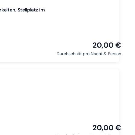
eiten. Stellplatz im
20,00 €
Durchschnitt pro Nacht & Person
20,00 €