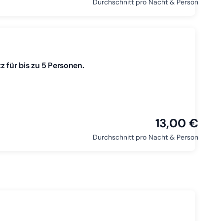
Durchschnitt pro Nacht & Person
 für bis zu 5 Personen.
13,00 €
Durchschnitt pro Nacht & Person