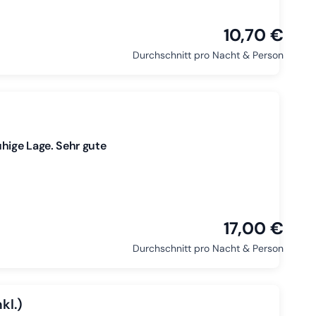
10,70 €
Durchschnitt pro Nacht & Person
hige Lage. Sehr gute
17,00 €
Durchschnitt pro Nacht & Person
kl.)