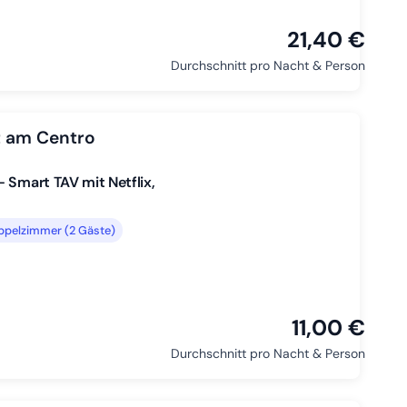
21,40 €
Durchschnitt pro Nacht & Person
t am Centro
 Smart TAV mit Netflix,
ppelzimmer (2 Gäste)
11,00 €
Durchschnitt pro Nacht & Person