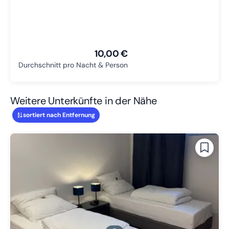
10,00 €
Durchschnitt pro Nacht & Person
Weitere Unterkünfte in der Nähe
sortiert nach Entfernung