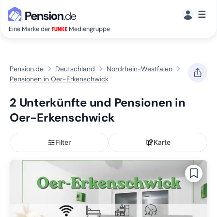
☰
Eine Marke der
Mediengruppe
Pension.de
Deutschland
Nordrhein-Westfalen
Pensionen in Oer-Erkenschwick
2 Unterkünfte und Pensionen in
Oer-Erkenschwick
Filter
Karte