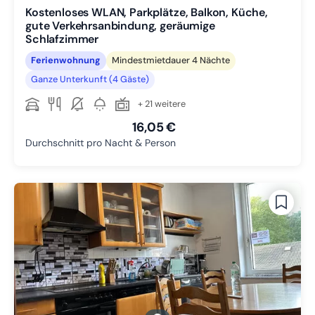
Kostenloses WLAN, Parkplätze, Balkon, Küche,
gute Verkehrsanbindung, geräumige
Schlafzimmer
Ferienwohnung
Mindestmietdauer 4 Nächte
Ganze Unterkunft (4 Gäste)
+ 21 weitere
16,05 €
Durchschnitt pro Nacht & Person