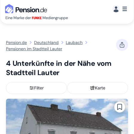
☰
Eine Marke der
Mediengruppe
Pension.de
Deutschland
Laubach
Pensionen im Stadtteil Lauter
4 Unterkünfte in der Nähe vom
Stadtteil Lauter
Filter
Karte