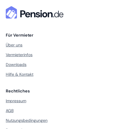
Für Vermieter
Über uns
Vermieterinfos
Downloads
Hilfe & Kontakt
Rechtliches
Impressum
AGB
Nutzungsbedingungen