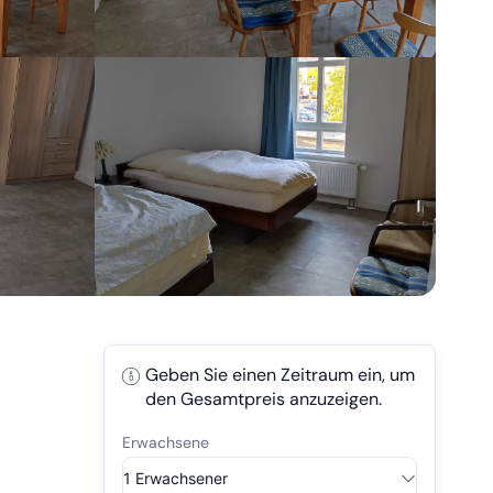
Geben Sie einen Zeitraum ein, um
den Gesamtpreis anzuzeigen.