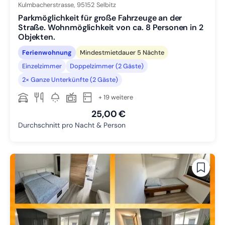
Kulmbacherstrasse,
95152
Selbitz
Parkmöglichkeit für große Fahrzeuge an der
Straße. Wohnmöglichkeit von ca. 8 Personen in 2
Objekten.
Ferienwohnung
Mindestmietdauer 5 Nächte
Einzelzimmer
Doppelzimmer (2 Gäste)
2× Ganze Unterkünfte (2 Gäste)
+ 19 weitere
25,00 €
Durchschnitt pro Nacht & Person