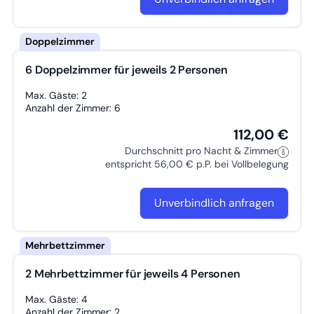
6 Doppelzimmer für jeweils 2 Personen
Max. Gäste: 2
Anzahl der Zimmer: 6
112,00 €
Durchschnitt pro Nacht & Zimmer
entspricht 56,00 € p.P. bei Vollbelegung
Unverbindlich anfragen
2 Mehrbettzimmer für jeweils 4 Personen
Max. Gäste: 4
Anzahl der Zimmer: 2