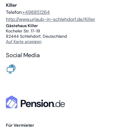
Killer
Telefon:
+498851264
http://www.urlaub-in-schlehdorf.de/Killer
Gästehaus Killer
Kocheler Str. 17-19
82444
Schlehdorf, Deutschland
Auf Karte anzeigen
Social Media
Für Vermieter