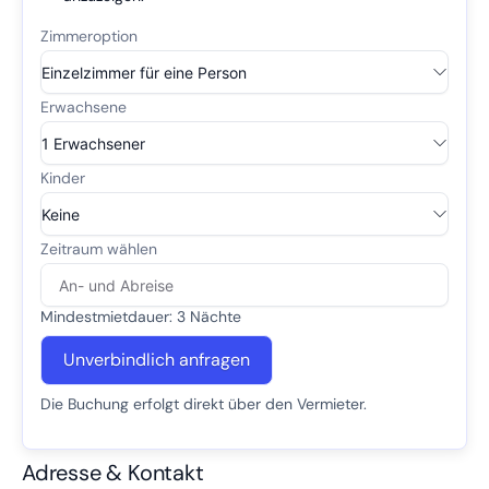
Mindestmietdauer: 3 Nächte
Unverbindlich anfragen
Die Buchung erfolgt direkt über den Vermieter.
Adresse & Kontakt