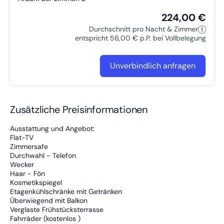
224,00 €
Durchschnitt pro Nacht & Zimmer
entspricht 56,00 € p.P. bei Vollbelegung
Unverbindlich anfragen
Zusätzliche Preisinformationen
Ausstattung und Angebot:
Flat-TV
Zimmersafe
Durchwahl - Telefon
Wecker
Haar - Fön
Kosmetikspiegel
Etagenkühlschränke mit Getränken
Überwiegend mit Balkon
Verglaste Frühstücksterrasse
Fahrräder (kostenlos )