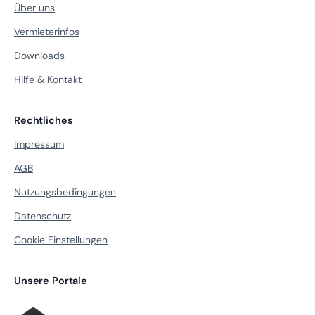
Über uns
Vermieterinfos
Downloads
Hilfe & Kontakt
Rechtliches
Impressum
AGB
Nutzungsbedingungen
Datenschutz
Cookie Einstellungen
Unsere Portale