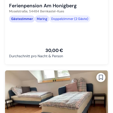
Ferienpension Am Honigberg
Moselstraße,
54484
Bernkastel-Kues
Gästezimmer
Maring
Doppelzimmer (2 Gäste)
30,00 €
Durchschnitt pro Nacht & Person