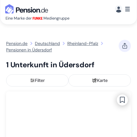
☰
Eine Marke der
Mediengruppe
Pension.de
Deutschland
Rheinland-Pfalz
Pensionen in Üdersdorf
1 Unterkunft in Üdersdorf
Filter
Karte