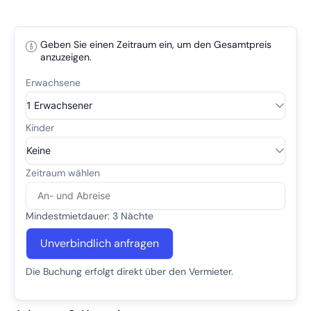
Geben Sie einen Zeitraum ein, um den Gesamtpreis
anzuzeigen.
Mindestmietdauer: 3 Nächte
Unverbindlich anfragen
Die Buchung erfolgt direkt über den Vermieter.