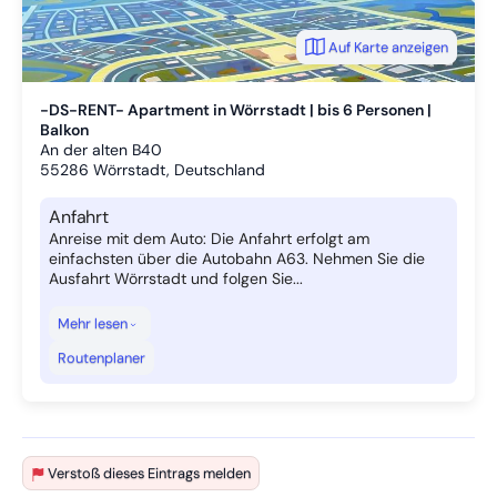
Auf Karte anzeigen
-DS-RENT- Apartment in Wörrstadt | bis 6 Personen |
Balkon
An der alten B40
55286
Wörrstadt, Deutschland
Anfahrt
Anreise mit dem Auto: Die Anfahrt erfolgt am
einfachsten über die Autobahn A63. Nehmen Sie die
Ausfahrt Wörrstadt und folgen Sie...
Mehr lesen
Routenplaner
Verstoß dieses Eintrags melden