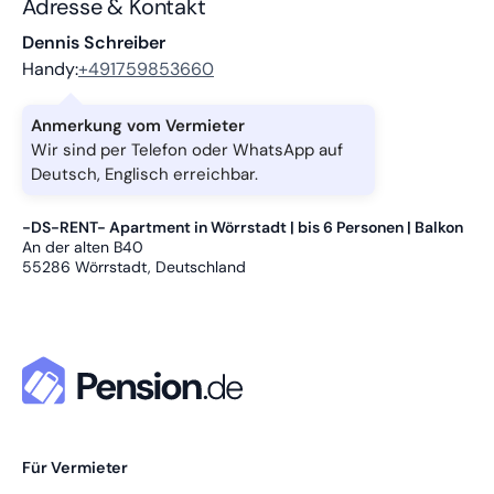
Adresse & Kontakt
Dennis Schreiber
Handy:
+491759853660
Anmerkung vom Vermieter
Wir sind per Telefon oder WhatsApp auf
Deutsch, Englisch erreichbar.
-DS-RENT- Apartment in Wörrstadt | bis 6 Personen | Balkon
An der alten B40
55286
Wörrstadt, Deutschland
Für Vermieter