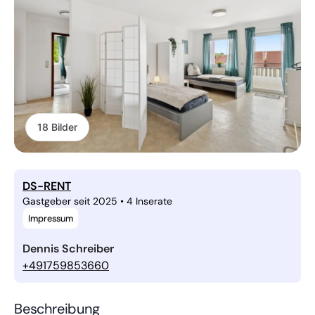
18 Bilder
DS-RENT
Gastgeber seit 2025
•
4 Inserate
Impressum
Dennis Schreiber
+491759853660
Beschreibung