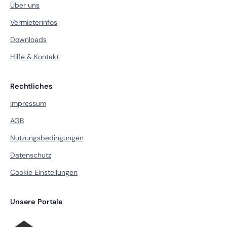
Über uns
Vermieterinfos
Downloads
Hilfe & Kontakt
Rechtliches
Impressum
AGB
Nutzungsbedingungen
Datenschutz
Cookie Einstellungen
Unsere Portale