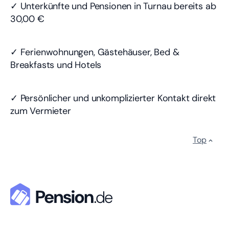
✓ Unterkünfte und Pensionen in Turnau bereits
ab
30,00 €
✓ Ferienwohnungen, Gästehäuser, Bed &
Breakfasts und Hotels
✓ Persönlicher und unkomplizierter Kontakt direkt
zum Vermieter
Top