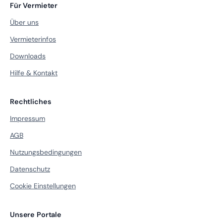
Für Vermieter
Über uns
Vermieterinfos
Downloads
Hilfe & Kontakt
Rechtliches
Impressum
AGB
Nutzungsbedingungen
Datenschutz
Cookie Einstellungen
Unsere Portale