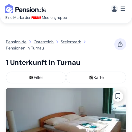
☰
Eine Marke der
Mediengruppe
Pension.de
Österreich
Steiermark
Pensionen in Turnau
1 Unterkunft in Turnau
Filter
Karte