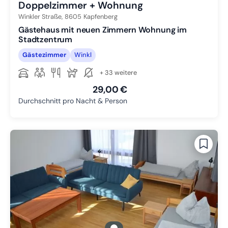
Doppelzimmer + Wohnung
Winkler Straße,
8605
Kapfenberg
Gästehaus mit neuen Zimmern Wohnung im
Stadtzentrum
Gästezimmer
Winkl
+ 33 weitere
29,00 €
Durchschnitt pro Nacht & Person