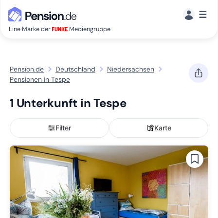
☰
Eine Marke der
Mediengruppe
Pension.de
Deutschland
Niedersachsen
Pensionen in Tespe
1 Unterkunft in Tespe
Filter
Karte