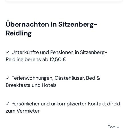
Übernachten in Sitzenberg-
Reidling
✓ Unterkünfte und Pensionen in Sitzenberg-
Reidling bereits
ab 12,50 €
✓ Ferienwohnungen, Gästehäuser, Bed &
Breakfasts und Hotels
✓ Persönlicher und unkomplizierter Kontakt direkt
zum Vermieter
Top