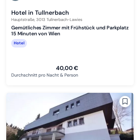
Zu Slide 3 wechseln
Hotel in Tullnerbach
Hauptstraße,
3013
Tullnerbach-Lawies
Gemütliches Zimmer mit Frühstück und Parkplatz
15 Minuten von Wien
Hotel
40,00 €
Durchschnitt pro Nacht & Person