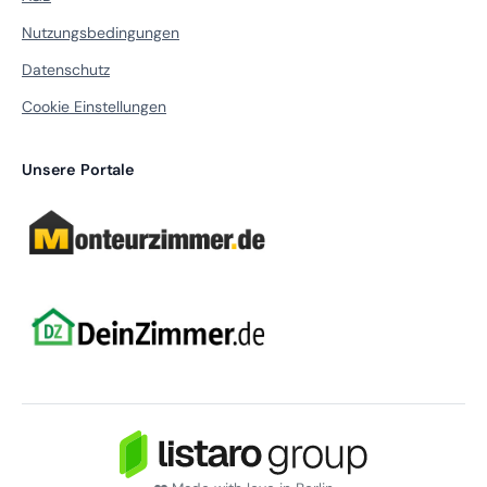
Nutzungsbedingungen
Datenschutz
Cookie Einstellungen
Unsere Portale