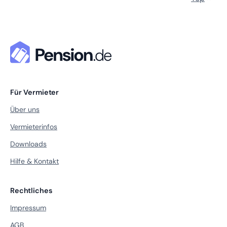
Für Vermieter
Über uns
Vermieterinfos
Downloads
Hilfe & Kontakt
Rechtliches
Impressum
AGB