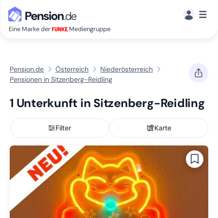
☰
Eine Marke der
Mediengruppe
Pension.de
Österreich
Niederösterreich
Pensionen in Sitzenberg-Reidling
1 Unterkunft in Sitzenberg-Reidling
Filter
Karte