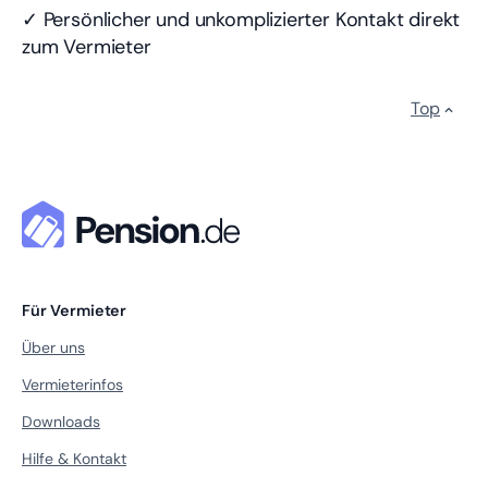
✓ Persönlicher und unkomplizierter Kontakt direkt
zum Vermieter
Top
Für Vermieter
Über uns
Vermieterinfos
Downloads
Hilfe & Kontakt