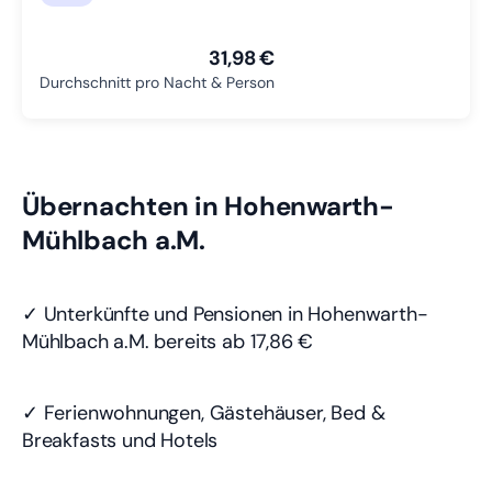
31,98 €
Durchschnitt pro Nacht & Person
Übernachten in Hohenwarth-
Mühlbach a.M.
✓ Unterkünfte und Pensionen in Hohenwarth-
Mühlbach a.M. bereits
ab 17,86 €
✓ Ferienwohnungen, Gästehäuser, Bed &
Breakfasts und Hotels