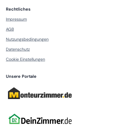
Rechtliches
Impressum
AGB
Nutzungsbedingungen
Datenschutz
Cookie Einstellungen
Unsere Portale