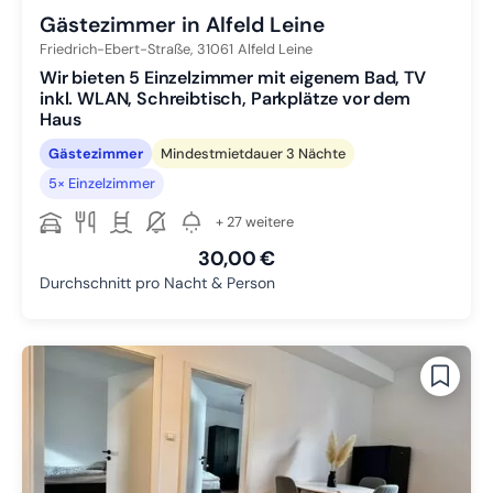
Gästezimmer in Alfeld Leine
Friedrich-Ebert-Straße,
31061
Alfeld Leine
Wir bieten 5 Einzelzimmer mit eigenem Bad, TV
inkl. WLAN, Schreibtisch, Parkplätze vor dem
Haus
Gästezimmer
Mindestmietdauer 3 Nächte
5× Einzelzimmer
+ 27 weitere
30,00 €
Durchschnitt pro Nacht & Person