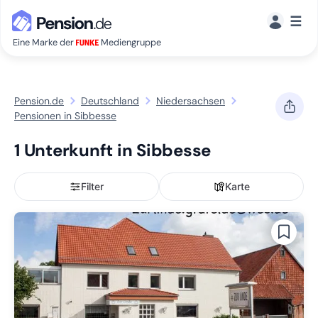
☰
Eine Marke der
Mediengruppe
Pension.de
Deutschland
Niedersachsen
Pensionen in Sibbesse
1 Unterkunft in Sibbesse
Filter
Karte