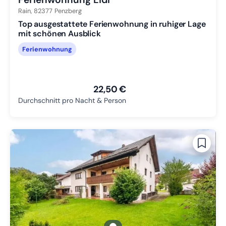
Rain,
82377
Penzberg
Top ausgestattete Ferienwohnung in ruhiger Lage
mit schönen Ausblick
Ferienwohnung
22,50 €
Durchschnitt pro Nacht & Person