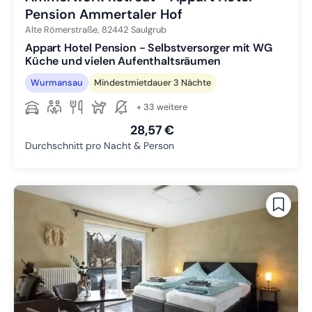
Pension Ammertaler Hof
Alte Römerstraße,
82442
Saulgrub
Appart Hotel Pension - Selbstversorger mit WG
Küche und vielen Aufenthaltsräumen
Wurmansau
Mindestmietdauer 3 Nächte
+ 33 weitere
28,57 €
Durchschnitt pro Nacht & Person