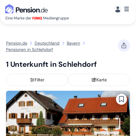
☰
Eine Marke der
Mediengruppe
Pension.de
Deutschland
Bayern
Pensionen in Schlehdorf
1 Unterkunft in Schlehdorf
Filter
Karte